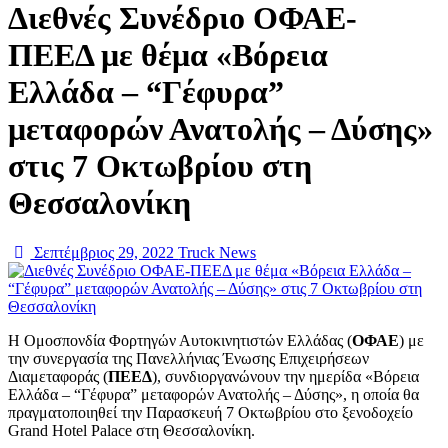
Διεθνές Συνέδριο ΟΦΑΕ-
ΠΕΕΔ με θέμα «Βόρεια
Ελλάδα – “Γέφυρα”
μεταφορών Ανατολής – Δύσης»
στις 7 Οκτωβρίου στη
Θεσσαλονίκη
Σεπτέμβριος 29, 2022
Truck News
Η Ομοσπονδία Φορτηγών Αυτοκινητιστών Ελλάδας (
ΟΦΑΕ
) με
την συνεργασία της Πανελλήνιας Ένωσης Επιχειρήσεων
Διαμεταφοράς (
ΠΕΕΔ
), συνδιοργανώνουν την ημερίδα «Βόρεια
Ελλάδα – “Γέφυρα” μεταφορών Ανατολής – Δύσης», η οποία θα
πραγματοποιηθεί την Παρασκευή 7 Οκτωβρίου στο ξενοδοχείο
Grand Hotel Palace στη Θεσσαλονίκη.