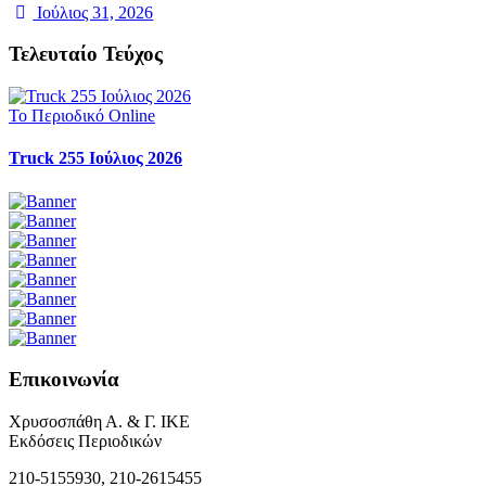
Ιούλιος 31, 2026
Τελευταίο Τεύχος
Το Περιοδικό Online
Truck 255 Ιούλιος 2026
Επικοινωνία
Χρυσοσπάθη Α. & Γ. ΙΚΕ
Εκδόσεις Περιοδικών
210-5155930, 210-2615455