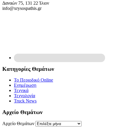
Δαναών 75, 131 22 Ίλιον
info@xrysospathis.gr
Κατηγορίες Θεμάτων
Το Περιοδικό Online
Ενημέρωση
Τεχνικά
Τεχνολογία
Truck News
Αρχείο Θεμάτων
Αρχείο Θεμάτων