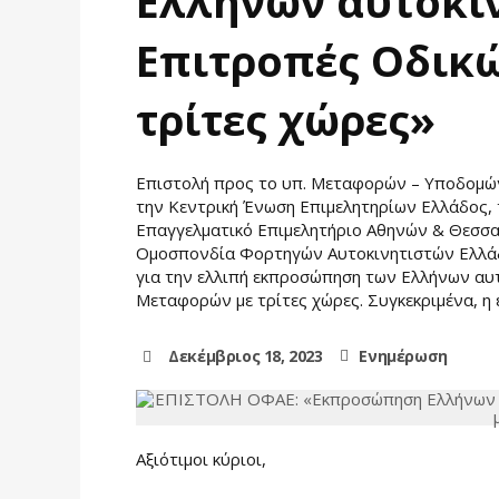
Ελλήνων αυτοκιν
Επιτροπές Οδικ
τρίτες χώρες»
Επιστολή προς το υπ. Μεταφορών – Υποδομών 
την Κεντρική Ένωση Επιμελητηρίων Ελλάδος,
Επαγγελματικό Επιμελητήριο Αθηνών & Θεσσαλ
Ομοσπονδία Φορτηγών Αυτοκινητιστών Ελλάδο
για την ελλιπή εκπροσώπηση των Ελλήνων αυτ
Μεταφορών με τρίτες χώρες. Συγκεκριμένα, η
Δεκέμβριος 18, 2023
Ενημέρωση
Αξιότιμοι κύριοι,