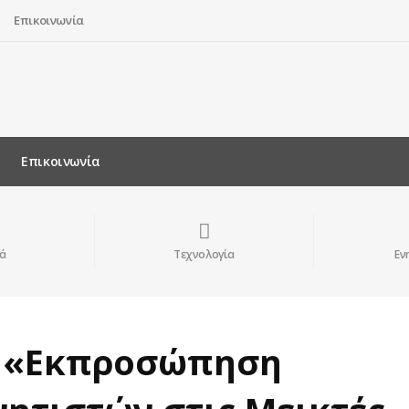
Επικοινωνία
Επικοινωνία
ά
Τεχνολογία
Εν
: «Εκπροσώπηση