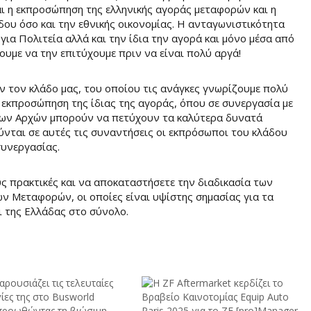
αι η εκπροσώπηση της ελληνικής αγοράς μεταφορών και η
υ όσο και την εθνικής οικονομίας. Η ανταγωνιστικότητα
για Πολιτεία αλλά και την ίδια την αγορά και μόνο μέσα από
υμε να την επιτύχουμε πριν να είναι πολύ αργά!
 τον κλάδο μας, του οποίου τις ανάγκες γνωρίζουμε πολύ
 εκπροσώπηση της ίδιας της αγοράς, όπου σε συνεργασία με
ων Αρχών μπορούν να πετύχουν τα καλύτερα δυνατά
ύνται σε αυτές τις συναντήσεις οι εκπρόσωποι του κλάδου
συνεργασίας.
ς πρακτικές και να αποκαταστήσετε την διαδικασία των
 Μεταφορών, οι οποίες είναι υψίστης σημασίας για τα
 της Ελλάδας στο σύνολο.