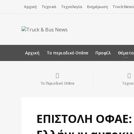
Αρχική
Τεχνικά
Τεχνολογία
Ενημέρωση
Truck News
Αρχική
Το περιοδικό Online
Προφίλ
Θέματα
Το Περιοδικό Online
Τεχνικ
ΕΠΙΣΤΟΛΗ ΟΦΑΕ