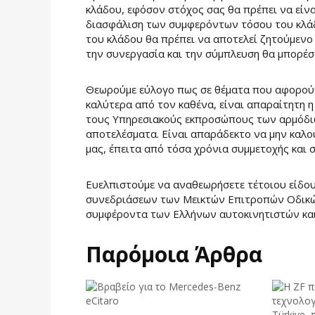
κλάδου, εφόσον στόχος σας θα πρέπει να είν
διασφάλιση των συμφερόντων τόσου του κλάδο
του κλάδου θα πρέπει να αποτελεί ζητούμενο 
την συνεργασία και την σύμπλευση θα μπορέσο
Θεωρούμε εύλογο πως σε θέματα που αφορούν
καλύτερα από τον καθένα, είναι απαραίτητη η
τους Υπηρεσιακούς εκπροσώπους των αρμόδι
αποτελέσματα. Είναι απαράδεκτο να μην καλο
μας, έπειτα από τόσα χρόνια συμμετοχής και 
Ευελπιστούμε να αναθεωρήσετε τέτοιου είδου
συνεδριάσεων των Μεικτών Επιτροπών Οδικών
συμφέροντα των Ελλήνων αυτοκινητιστών και
Παρόμοια Άρθρα