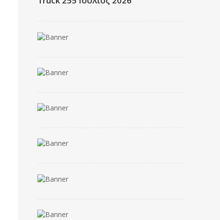
Truck 255 Ιούλιος 2026