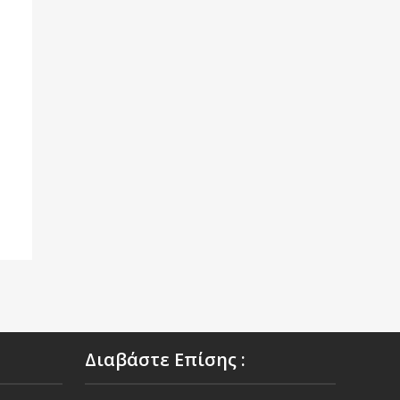
Διαβάστε Επίσης :