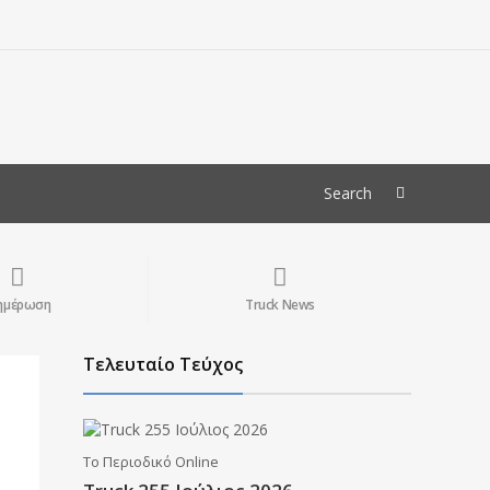
ημέρωση
Truck News
Τελευταίο Τεύχος
Το Περιοδικό Online