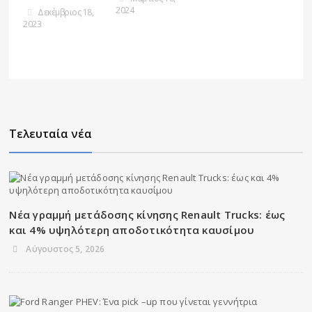
2024
Δεκέμβριος 18,
2023
Τελευταία νέα
Νέα γραμμή μετάδοσης κίνησης Renault Trucks: έως
και 4% υψηλότερη αποδοτικότητα καυσίμου
Αύγουστος 5, 2026