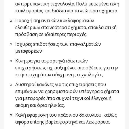
αντιρρυπαντική τεχνολογία. Πολύ μειωμένα τέλη
κυκλοφορίας και διόδια για τα νεώτερα οχήματα.
Παροχή σημαντικών κυκλοφοριακών
ελευθεριών στα νεότερα οχήματα, αποκλειστική
πρόσβαση σε ιδιαίτερες περιοχές.
Ισχυρές επιδοτήσεις των επαγγελματιών
μεταφορέων.
Κίνητρα για τα φορτηγά ιδιωτικών
επιχειρήσεων, πχ. αυξημένες αποσβέσεις για την
κτήση οχημάτων σύγχρονης τεχνολογίας.
Αυστηροί κανόνες για τις επιχειρήσεις που
επιμένουν να χρησιμοποιούν υπέργηρα οχήματα
για μεταφορές /πιο συχνοί τεχνικοί έλεγχοι ή
ακόμη και όριο ηλικίας.
Καλή εφαρμογή του πράσινου δακτυλίου, καθώς
αφορά επίσης βαρέα φορτηγά και λεωφορεία.