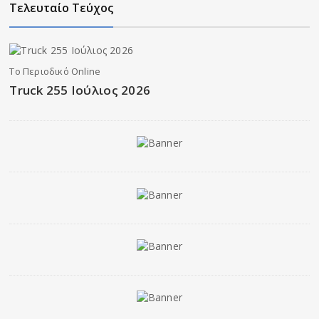
Τελευταίο Τεύχος
Το Περιοδικό Online
Truck 255 Ιούλιος 2026