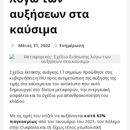
αυξήσεων στα
καύσιμα
Μάιος 31, 2022
Ενημέρωση
Σχέδιο έκτακτης ανάγκης 17 σημείων προώθησε στις
κυβερνήσεις η IRU προς αντιμετώπιση της αύξησης της
τιμής στα καύσιμα και τον αντίκτυπο που αυτό
δημιουργεί στο δίκτυα μεταφορών, την ενεργειακή
ασφάλεια και τα σχέδια για απανθρακοποίηση του
κλάδου.
Με τις τιμές του ντίζελ να αυξάνονται
κατά 63%
παγκοσμίως
από τον Ιανουάριο του 2021, τον πόλεμο
στην Ουκρανία και τη δίχως τέλος γεωπολιτική