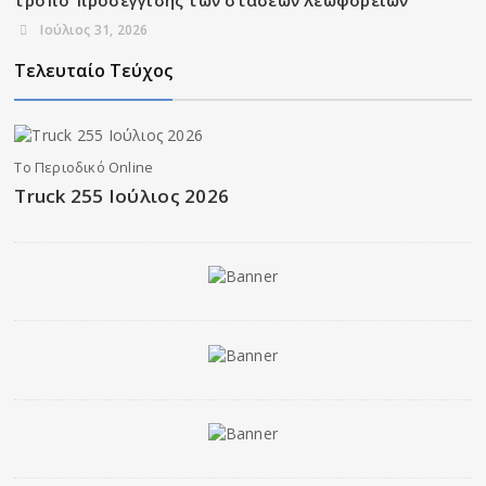
Ιούλιος 31, 2026
Τελευταίο Τεύχος
Το Περιοδικό Online
Truck 255 Ιούλιος 2026