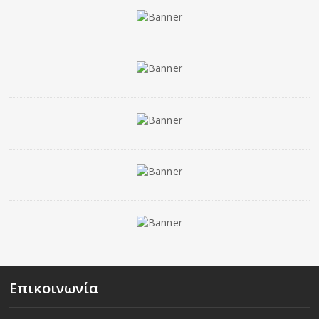
Επικοινωνία