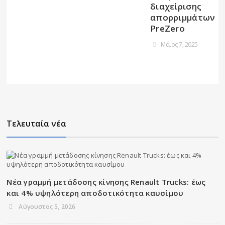
διαχείρισης
απορριμμάτων
PreZero
Μάιος 7, 2025
Τελευταία νέα
Νέα γραμμή μετάδοσης κίνησης Renault Trucks: έως
και 4% υψηλότερη αποδοτικότητα καυσίμου
Αύγουστος 5, 2026