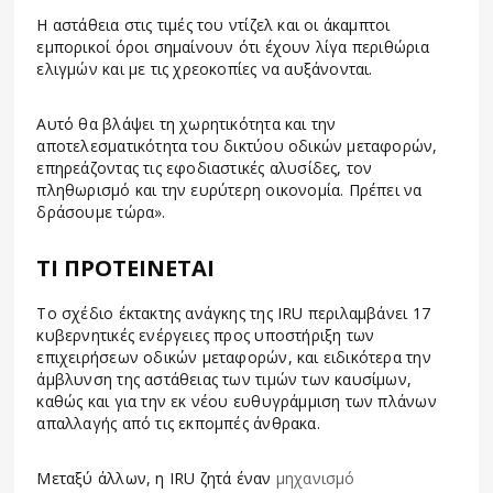
Η αστάθεια στις τιμές του ντίζελ και οι άκαμπτοι
εμπορικοί όροι σημαίνουν ότι έχουν λίγα περιθώρια
ελιγμών και με τις χρεοκοπίες να αυξάνονται.
Αυτό θα βλάψει τη χωρητικότητα και την
αποτελεσματικότητα του δικτύου οδικών μεταφορών,
επηρεάζοντας τις εφοδιαστικές αλυσίδες, τον
πληθωρισμό και την ευρύτερη οικονομία. Πρέπει να
δράσουμε τώρα».
ΤΙ
ΠΡΟΤΕΙΝΕΤΑΙ
Το σχέδιο έκτακτης ανάγκης της IRU περιλαμβάνει 17
κυβερνητικές ενέργειες προς υποστήριξη των
επιχειρήσεων οδικών μεταφορών, και ειδικότερα την
άμβλυνση της αστάθειας των τιμών των καυσίμων,
καθώς και για την εκ νέου ευθυγράμμιση των πλάνων
απαλλαγής από τις εκπομπές άνθρακα.
Μεταξύ άλλων, η IRU ζητά έναν
μηχανισμό