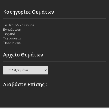
Κατηγορίες Θεμάτων
Το Περιοδικό Online
Ενημέρωση
Τεχνικά
Τεχνολογία
Truck News
Αρχείο Θεμάτων
Αρχείο
Θεμάτων
Διαβάστε Επίσης :