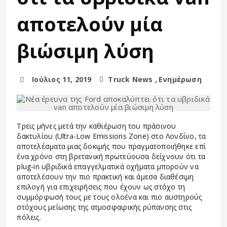
αποτελούν μία
βιώσιμη λύση
Ιούλιος 11, 2019
Truck News
,
Ενημέρωση
Τρεις μήνες μετά την καθιέρωση του πράσινου
δακτυλίου (Ultra-Low Emissions Zone) στο Λονδίνο, τα
αποτελέσματα μιας δοκιμής που πραγματοποιήθηκε επί
ένα χρόνο στη βρετανική πρωτεύουσα δείχνουν ότι τα
plug-in υβριδικά επαγγελματικά οχήματα μπορούν να
αποτελέσουν την πιο πρακτική και άμεσα διαθέσιμη
επιλογή για επιχειρήσεις που έχουν ως στόχο τη
συμμόρφωσή τους με τους ολοένα και πιο αυστηρούς
στόχους μείωσης της ατμοσφαιρικής ρύπανσης στις
πόλεις.