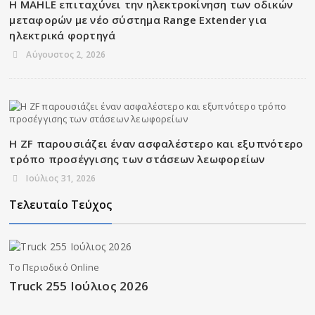
Η MAHLE επιταχύνει την ηλεκτροκίνηση των οδικών
μεταφορών με νέο σύστημα Range Extender για
ηλεκτρικά φορτηγά
Αύγουστος 2, 2026
Η ZF παρουσιάζει έναν ασφαλέστερο και εξυπνότερο
τρόπο προσέγγισης των στάσεων λεωφορείων
Ιούλιος 31, 2026
Τελευταίο Τεύχος
Το Περιοδικό Online
Truck 255 Ιούλιος 2026