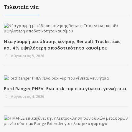
Τελευταία νέα
Νέα γραμμή μετάδοσης κίνησης Renault Trucks: έως
και 4% υψηλότερη αποδοτικότητα καυσίμου
Αύγουστος 5, 2026
Ford Ranger PHEV: Ένα pick –up που γίνεται γεννήτρια
Αύγουστος 4, 2026