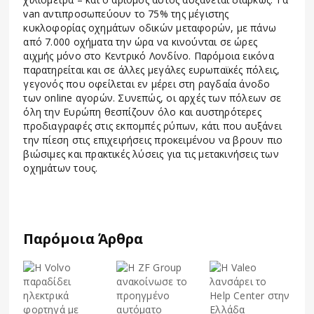
van αντιπροσωπεύουν το 75% της μέγιστης
κυκλοφορίας οχημάτων οδικών μεταφορών, με πάνω
από 7.000 οχήματα την ώρα να κινούνται σε ώρες
αιχμής μόνο στο Κεντρικό Λονδίνο. Παρόμοια εικόνα
παρατηρείται και σε άλλες μεγάλες ευρωπαϊκές πόλεις,
γεγονός που οφείλεται εν μέρει στη ραγδαία άνοδο
των online αγορών. Συνεπώς, οι αρχές των πόλεων σε
όλη την Ευρώπη θεσπίζουν όλο και αυστηρότερες
προδιαγραφές στις εκπομπές ρύπων, κάτι που αυξάνει
την πίεση στις επιχειρήσεις προκειμένου να βρουν πιο
βιώσιμες και πρακτικές λύσεις για τις μετακινήσεις των
οχημάτων τους.
Παρόμοια Άρθρα