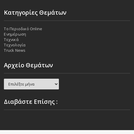
Κατηγορίες Θεμάτων
Το Περιοδικό Online
Ενημέρωση
Τεχνικά
Τεχνολογία
Truck News
Αρχείο Θεμάτων
Αρχείο
Θεμάτων
Διαβάστε Επίσης :