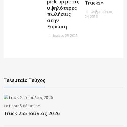
pick-up με τις
Trucks»
υψηλότερες
Φεβρουάριος
πωλήσεις
24, 2026
στην
Ευρώπη
Ιούλιος 23, 2025
Τελευταίο Τεύχος
Το Περιοδικό Online
Truck 255 Ιούλιος 2026