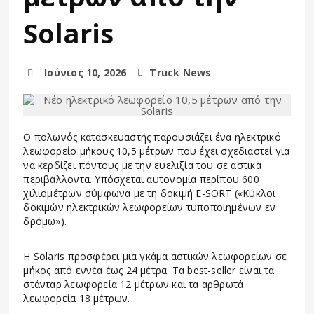
Solaris
Ιούνιος 10, 2026
Truck News
Ο πολωνός κατασκευαστής παρουσιάζει ένα ηλεκτρικό
λεωφορείο μήκους 10,5 μέτρων που έχει σχεδιαστεί για
να κερδίζει πόντους με την ευελιξία του σε αστικά
περιβάλλοντα. Υπόσχεται αυτονομία περίπου 600
χιλιομέτρων σύμφωνα με τη δοκιμή E-SORT («Κύκλοι
δοκιμών ηλεκτρικών λεωφορείων τυποποιημένων εν
δρόμω»).
Η Solaris προσφέρει μια γκάμα αστικών λεωφορείων σε
μήκος από εννέα έως 24 μέτρα. Τα best-seller είναι τα
στάνταρ λεωφορεία 12 μέτρων και τα αρθρωτά
λεωφορεία 18 μέτρων.