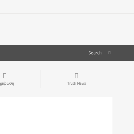
ημέρωση
Truck News