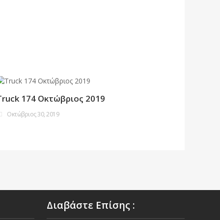
Truck 174 Οκτώβριος 2019
Οκτώβριος 30, 2019
Διαβάστε Επίσης :