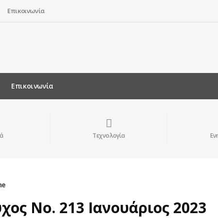
Επικοινωνία
Επικοινωνία
ά
Τεχνολογία
Εν
ne
χος Νο. 213 Ιανουάριος 2023