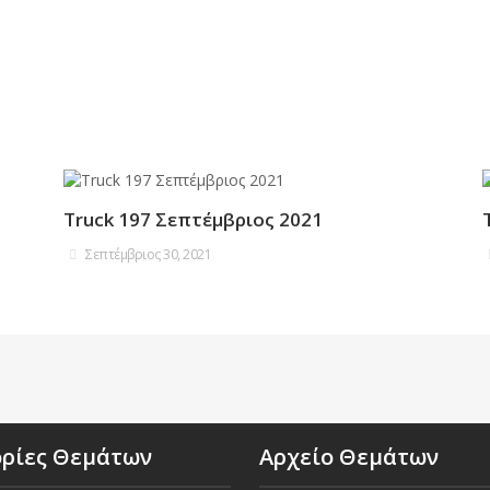
Truck 197 Σεπτέμβριος 2021
Σεπτέμβριος 30, 2021
ορίες Θεμάτων
Αρχείο Θεμάτων