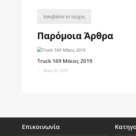
Κατεβάστε το τεύχος
Παρόμοια Άρθρα
Truck 169 Μάιος 2019
Μάιος 31, 2019
Επικοινωνία
Κατηγ